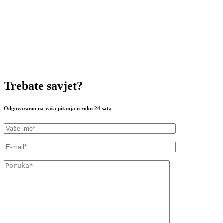
Trebate savjet?
Odgovaramo na vaša pitanja u roku 24 sata