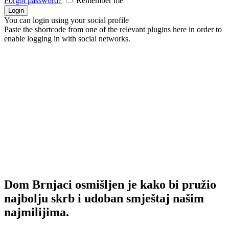
Forgot password?
Remember me
You can login using your social profile
Paste the shortcode from one of the relevant plugins here in order to
enable logging in with social networks.
Dom Brnjaci osmišljen je kako bi pružio
najbolju skrb i udoban smještaj našim
najmilijima.