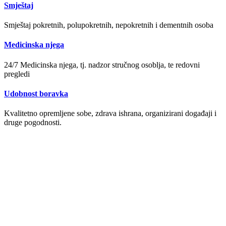
Smještaj
Smještaj pokretnih, polupokretnih, nepokretnih i dementnih osoba
Medicinska njega
24/7 Medicinska njega, tj. nadzor stručnog osoblja, te redovni
pregledi
Udobnost boravka
Kvalitetno opremljene sobe, zdrava ishrana, organizirani događaji i
druge pogodnosti.